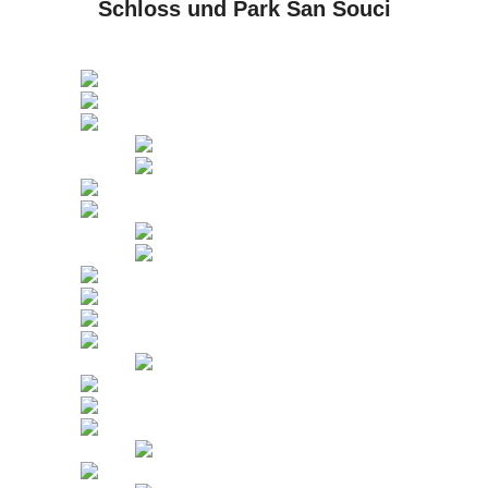
Schloss und Park San Souci