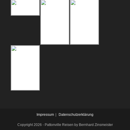
Impressum
Datenschutzerklärung
Copyright 2026 - Pattonville Reisen by Bernhard Zinsmeister