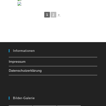
1
2
►
Informationen
Impressum
Datenschutzerklärung
Bilder-Galerie