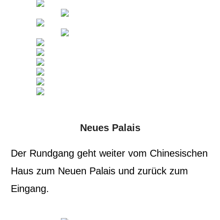
Neues Palais
Der Rundgang geht weiter vom Chinesischen
Haus zum Neuen Palais und zurück zum
Eingang.