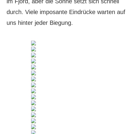
im Fjord, aber die Sonne setzt sich schnell
durch. Viele imposante Eindrücke warten auf
uns hinter jeder Biegung.