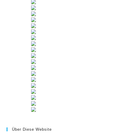
Über Diese Website