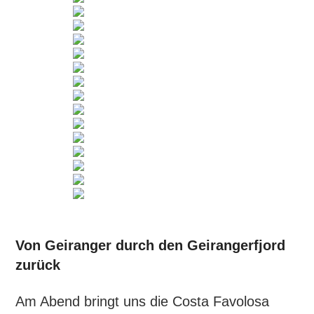
Von Geiranger durch den Geirangerfjord
zurück
Am Abend bringt uns die Costa Favolosa