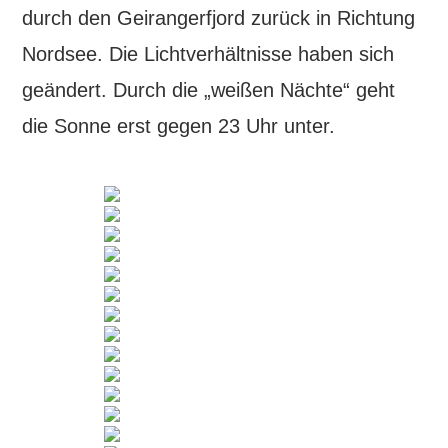
durch den Geirangerfjord zurück in Richtung
Nordsee. Die Lichtverhältnisse haben sich
geändert. Durch die „weißen Nächte“ geht
die Sonne erst gegen 23 Uhr unter.