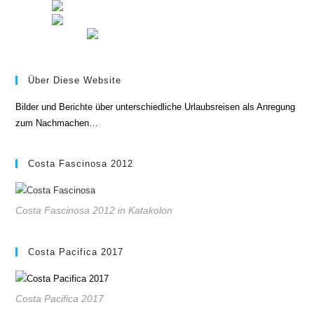
Über Diese Website
Bilder und Berichte über unterschiedliche Urlaubsreisen als Anregung
zum Nachmachen…
Costa Fascinosa 2012
Costa Fascinosa 2012 in Katakolon
Costa Pacifica 2017
Costa Pacifica 2017