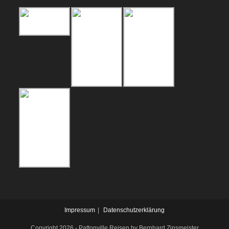
Impressum
Datenschutzerklärung
Copyright 2026 - Pattonville Reisen by Bernhard Zinsmeister