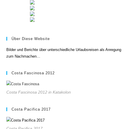
Über Diese Website
Bilder und Berichte über unterschiedliche Urlaubsreisen als Anregung
zum Nachmachen…
Costa Fascinosa 2012
Costa Fascinosa 2012 in Katakolon
Costa Pacifica 2017
Costa Pacifica 2017