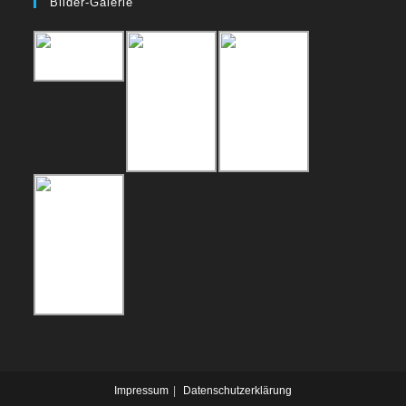
Bilder-Galerie
Impressum
Datenschutzerklärung