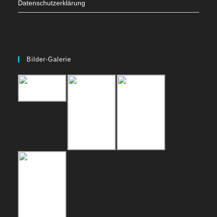
Datenschutzerklärung
Bilder-Galerie