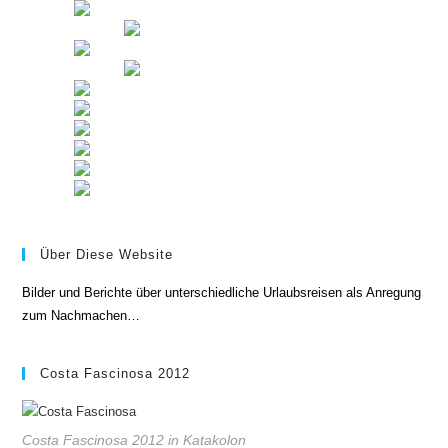
Über Diese Website
Bilder und Berichte über unterschiedliche Urlaubsreisen als Anregung
zum Nachmachen…
Costa Fascinosa 2012
Costa Fascinosa 2012 in Katakolon