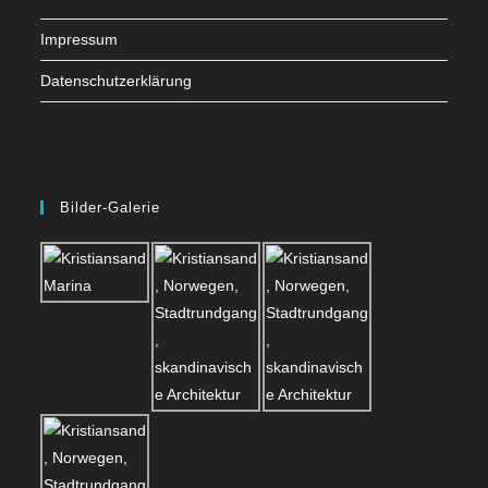
Impressum
Datenschutzerklärung
Bilder-Galerie