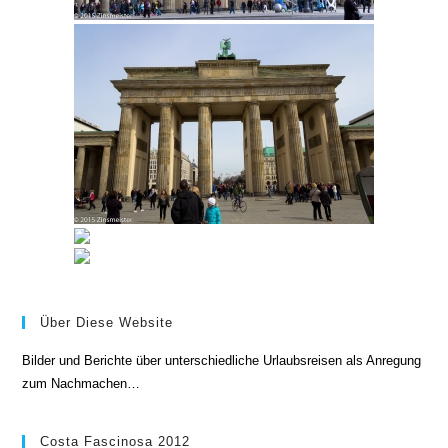
Über Diese Website
Bilder und Berichte über unterschiedliche Urlaubsreisen als Anregung
zum Nachmachen…
Costa Fascinosa 2012